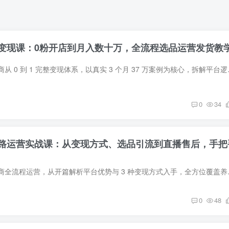
变现课：0粉开店到月入数十万，全流程选品运营发货教
本课程聚焦小红书电商从 0 到 1 完整变
0
34
路运营实战课：从变现方式、选品引流到直播售后，手把
本课程聚焦小红书电商全流程运营，从开篇解
0
48